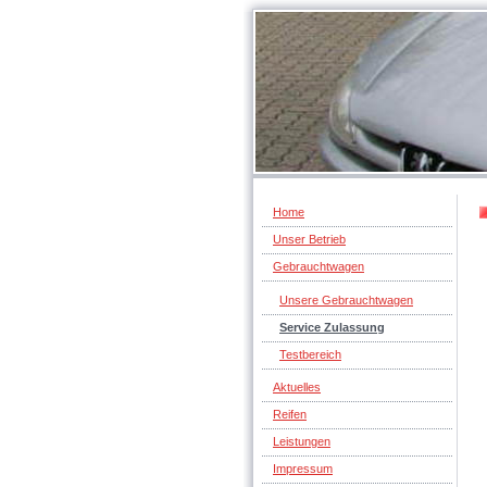
Home
Unser Betrieb
Gebrauchtwagen
Unsere Gebrauchtwagen
Service Zulassung
Testbereich
Aktuelles
Reifen
Leistungen
Impressum