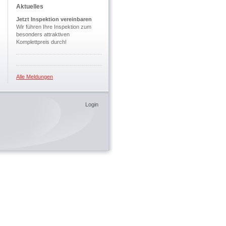
Aktuelles
Jetzt Inspektion vereinbaren
Wir führen Ihre Inspektion zum
besonders attraktiven
Komplettpreis durch!
Alle Meldungen
Login